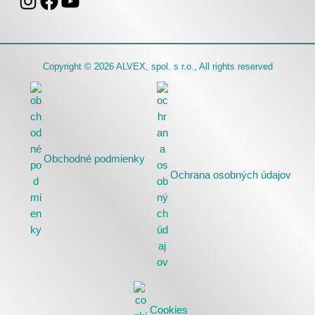
Copyright © 2026 ALVEX, spol. s r.o., All rights reserved
Obchodné podmienky
Ochrana osobných údajov
Cookies